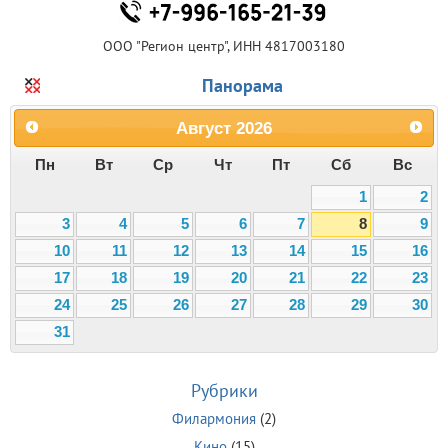
ООО "Регион центр", ИНН 4817003180
Панорама
Август
2026
Пн
Вт
Ср
Чт
Пт
Сб
Вс
1
2
3
4
5
6
7
8
9
10
11
12
13
14
15
16
17
18
19
20
21
22
23
24
25
26
27
28
29
30
31
Рубрики
Филармония
(2)
Кино
(15)