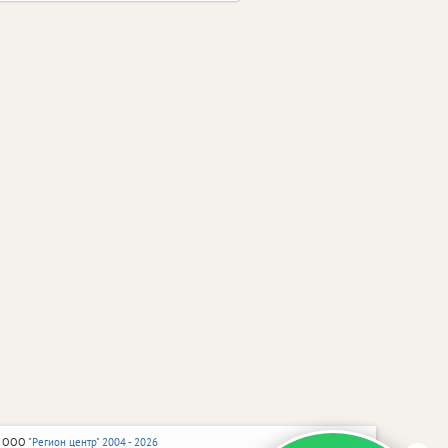
 ООО
"Регион центр" 2004 - 2026