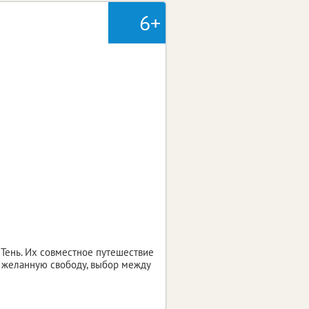
6+
Тень. Их совместное путешествие
ь желанную свободу, выбор между