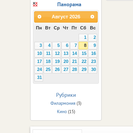
Панорама
Август
2026
Пн
Вт
Ср
Чт
Пт
Сб
Вс
1
2
3
4
5
6
7
8
9
10
11
12
13
14
15
16
17
18
19
20
21
22
23
24
25
26
27
28
29
30
31
Рубрики
Филармония
(3)
Кино
(15)