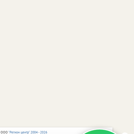
 ООО
"Регион центр" 2004 - 2026