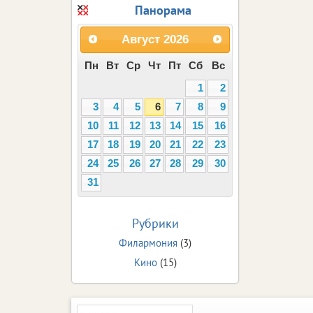
Панорама
Август
2026
Пн
Вт
Ср
Чт
Пт
Сб
Вс
1
2
3
4
5
6
7
8
9
10
11
12
13
14
15
16
17
18
19
20
21
22
23
24
25
26
27
28
29
30
31
Рубрики
Филармония
(3)
Кино
(15)