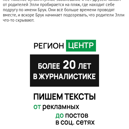
от родителей Элли пробирается на пляж, где находит себе
подругу по имени Брук. Они всё больше времени проводят
вместе, и вскоре Брук начинает подозревать, что родители Элли
что-то скрывают.