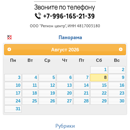
ООО "Регион центр", ИНН 4817003180
Панорама
Август
2026
Пн
Вт
Ср
Чт
Пт
Сб
Вс
1
2
3
4
5
6
7
8
9
10
11
12
13
14
15
16
17
18
19
20
21
22
23
24
25
26
27
28
29
30
31
Рубрики