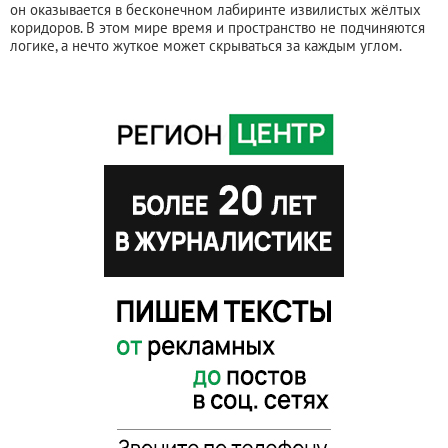
он оказывается в бесконечном лабиринте извилистых жёлтых
коридоров. В этом мире время и пространство не подчиняются
логике, а нечто жуткое может скрываться за каждым углом.