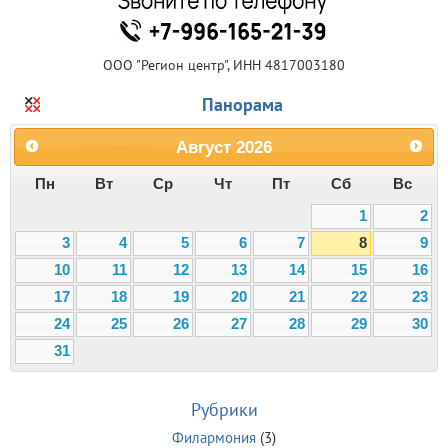
ООО "Регион центр", ИНН 4817003180
Панорама
Август
2026
Пн
Вт
Ср
Чт
Пт
Сб
Вс
1
2
3
4
5
6
7
8
9
10
11
12
13
14
15
16
17
18
19
20
21
22
23
24
25
26
27
28
29
30
31
Рубрики
Филармония
(3)