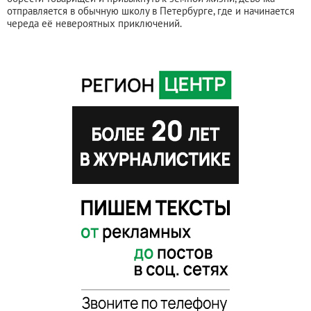
отправляется в обычную школу в Петербурге, где и начинается
череда её невероятных приключений.