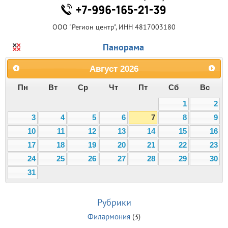
ООО "Регион центр", ИНН 4817003180
Панорама
Август
2026
Пн
Вт
Ср
Чт
Пт
Сб
Вс
1
2
3
4
5
6
7
8
9
10
11
12
13
14
15
16
17
18
19
20
21
22
23
24
25
26
27
28
29
30
31
Рубрики
Филармония
(3)