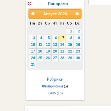
Панорама
Август
2026
Пн
Вт
Ср
Чт
Пт
Сб
Вс
1
2
3
4
5
6
7
8
9
10
11
12
13
14
15
16
17
18
19
20
21
22
23
24
25
26
27
28
29
30
31
Рубрики
Филармония
(3)
Кино
(15)