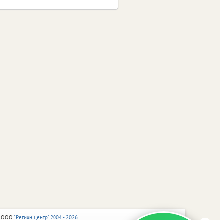
 ООО
"Регион центр" 2004 - 2026