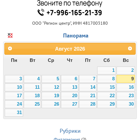
ООО "Регион центр", ИНН 4817003180
Панорама
Август
2026
Пн
Вт
Ср
Чт
Пт
Сб
Вс
1
2
3
4
5
6
7
8
9
10
11
12
13
14
15
16
17
18
19
20
21
22
23
24
25
26
27
28
29
30
31
Рубрики
Филармония
(2)