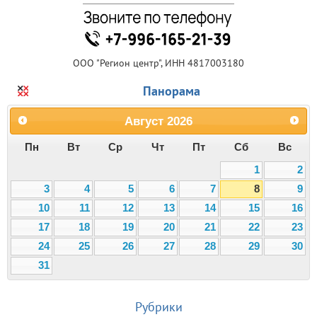
ООО "Регион центр", ИНН 4817003180
Панорама
Август
2026
Пн
Вт
Ср
Чт
Пт
Сб
Вс
1
2
3
4
5
6
7
8
9
10
11
12
13
14
15
16
17
18
19
20
21
22
23
24
25
26
27
28
29
30
31
Рубрики