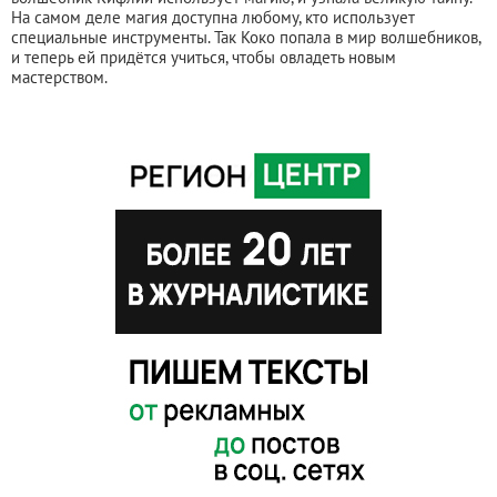
На самом деле магия доступна любому, кто использует
специальные инструменты. Так Коко попала в мир волшебников,
и теперь ей придётся учиться, чтобы овладеть новым
мастерством.