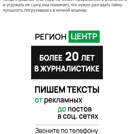
и угрожать ее сыну, она понимает, что нужно разгадать тайну
прошлого, погрузившись в ночной кошмар.