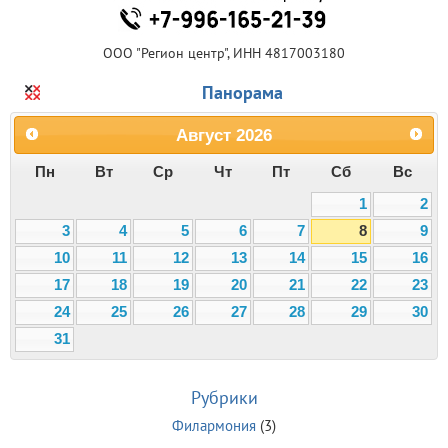
ООО "Регион центр", ИНН 4817003180
Панорама
Август
2026
Пн
Вт
Ср
Чт
Пт
Сб
Вс
1
2
3
4
5
6
7
8
9
10
11
12
13
14
15
16
17
18
19
20
21
22
23
24
25
26
27
28
29
30
31
Рубрики
Филармония
(3)