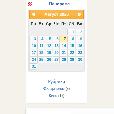
Панорама
Август
2026
Пн
Вт
Ср
Чт
Пт
Сб
Вс
1
2
3
4
5
6
7
8
9
10
11
12
13
14
15
16
17
18
19
20
21
22
23
24
25
26
27
28
29
30
31
Рубрики
Филармония
(3)
Кино
(15)