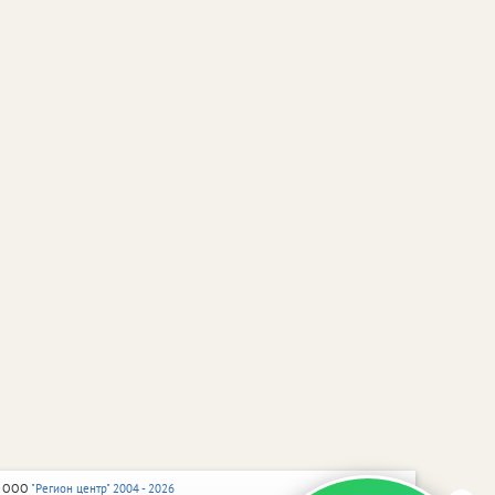
 ООО
"Регион центр" 2004 - 2026