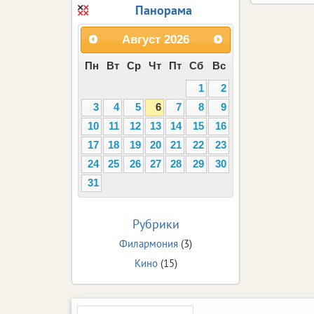
Панорама
Август
2026
Пн
Вт
Ср
Чт
Пт
Сб
Вс
1
2
3
4
5
6
7
8
9
10
11
12
13
14
15
16
17
18
19
20
21
22
23
24
25
26
27
28
29
30
31
Рубрики
Филармония
(3)
Кино
(15)