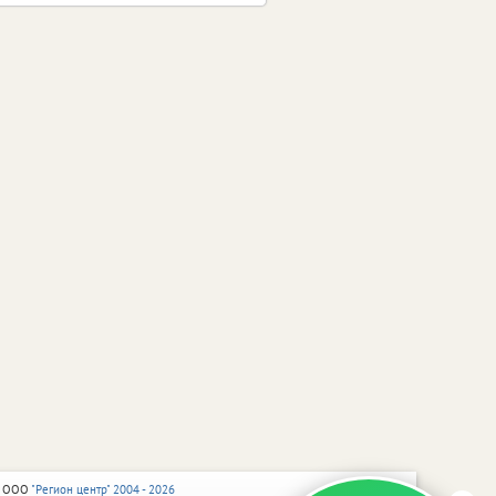
 ООО
"Регион центр" 2004 - 2026