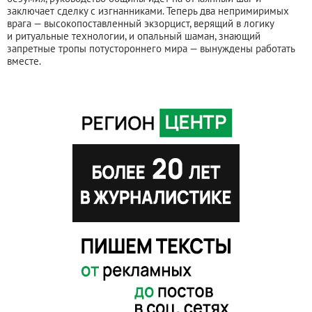
заключает сделку с изгнанниками. Теперь два непримиримых
врага — высокопоставленный экзорцист, верящий в логику
и ритуальные технологии, и опальный шаман, знающий
запретные тропы потустороннего мира — вынуждены работать
вместе.