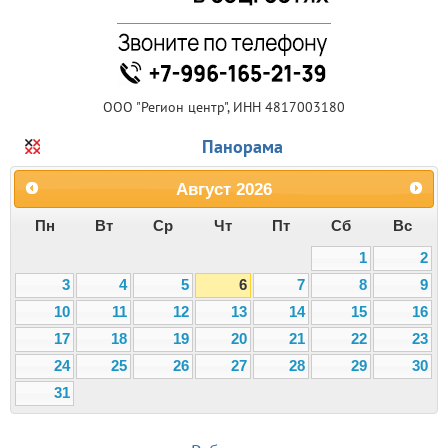
ООО "Регион центр", ИНН 4817003180
Панорама
Август
2026
Пн
Вт
Ср
Чт
Пт
Сб
Вс
1
2
3
4
5
6
7
8
9
10
11
12
13
14
15
16
17
18
19
20
21
22
23
24
25
26
27
28
29
30
31