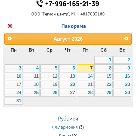
ООО "Регион центр", ИНН 4817003180
Панорама
Август
2026
Пн
Вт
Ср
Чт
Пт
Сб
Вс
1
2
3
4
5
6
7
8
9
10
11
12
13
14
15
16
17
18
19
20
21
22
23
24
25
26
27
28
29
30
31
Рубрики
Филармония
(3)
Кино
(15)