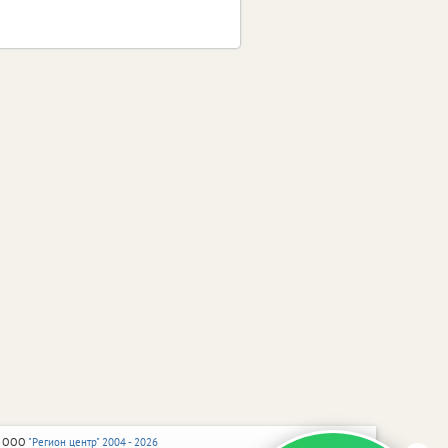
 ООО
"Регион центр" 2004 - 2026