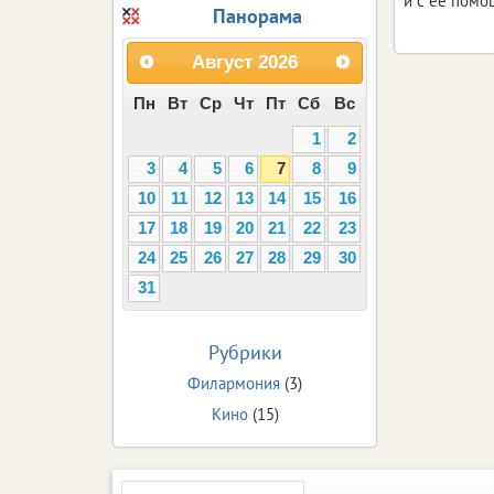
и с ее помо
Панорама
Август
2026
Пн
Вт
Ср
Чт
Пт
Сб
Вс
1
2
3
4
5
6
7
8
9
10
11
12
13
14
15
16
17
18
19
20
21
22
23
24
25
26
27
28
29
30
31
Рубрики
Филармония
(3)
Кино
(15)