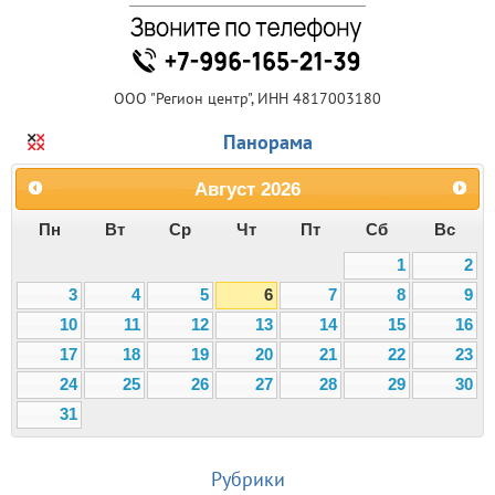
ООО "Регион центр", ИНН 4817003180
Панорама
Август
2026
Пн
Вт
Ср
Чт
Пт
Сб
Вс
1
2
3
4
5
6
7
8
9
10
11
12
13
14
15
16
17
18
19
20
21
22
23
24
25
26
27
28
29
30
31
Рубрики