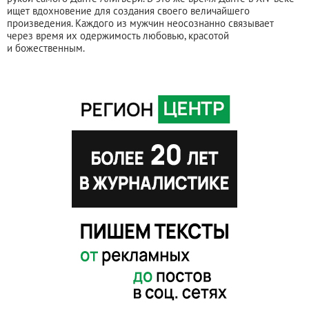
ищет вдохновение для создания своего величайшего
произведения. Каждого из мужчин неосознанно связывает
через время их одержимость любовью, красотой
и божественным.