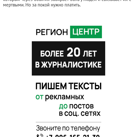
мертвыми. Но за покой нужно платить.