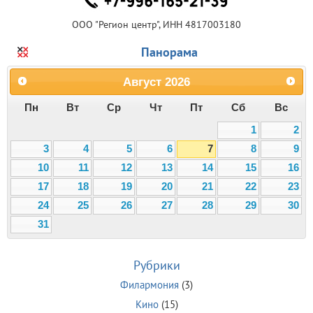
ООО "Регион центр", ИНН 4817003180
Панорама
Август
2026
Пн
Вт
Ср
Чт
Пт
Сб
Вс
1
2
3
4
5
6
7
8
9
10
11
12
13
14
15
16
17
18
19
20
21
22
23
24
25
26
27
28
29
30
31
Рубрики
Филармония
(3)
Кино
(15)