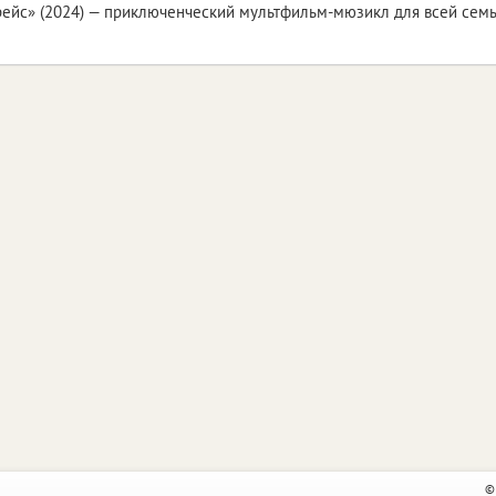
ейс» (2024) — приключенческий мультфильм-мюзикл для всей семь
©