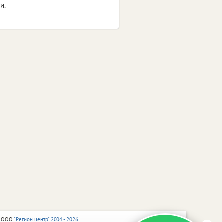
и.
 ООО
"Регион центр" 2004 - 2026