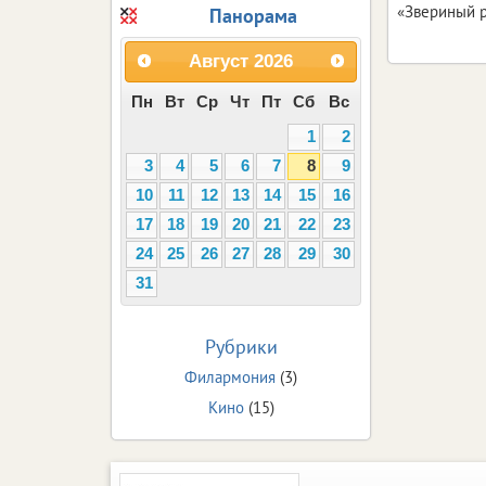
«Звериный р
Панорама
Август
2026
Пн
Вт
Ср
Чт
Пт
Сб
Вс
1
2
3
4
5
6
7
8
9
10
11
12
13
14
15
16
17
18
19
20
21
22
23
24
25
26
27
28
29
30
31
Рубрики
Филармония
(3)
Кино
(15)