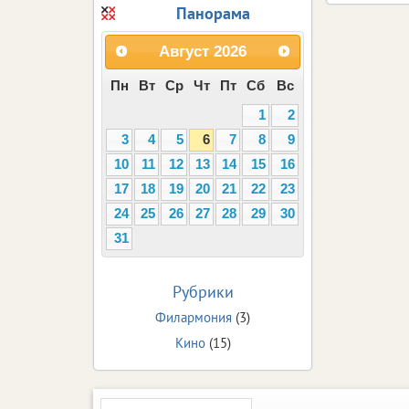
Панорама
Август
2026
Пн
Вт
Ср
Чт
Пт
Сб
Вс
1
2
3
4
5
6
7
8
9
10
11
12
13
14
15
16
17
18
19
20
21
22
23
24
25
26
27
28
29
30
31
Рубрики
Филармония
(3)
Кино
(15)