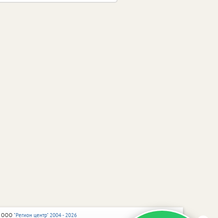
 ООО
"Регион центр" 2004 - 2026