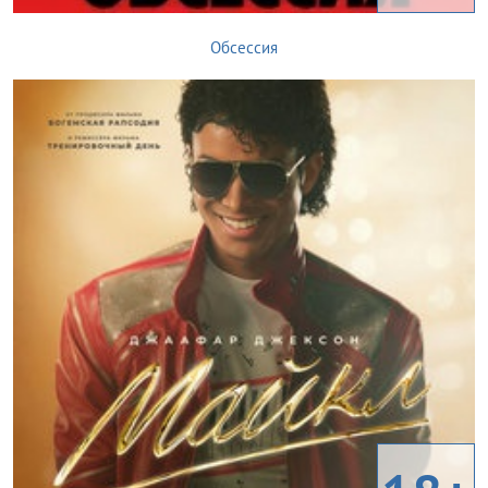
Обсессия