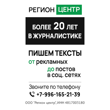
ООО "Регион центр", ИНН 4817003180