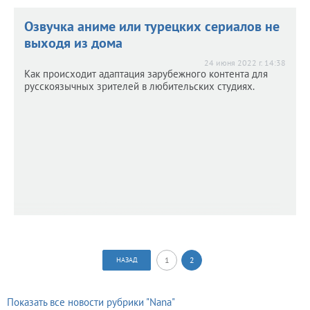
Озвучка аниме или турецких сериалов не
выходя из дома
24 июня 2022 г. 14:38
Как происходит адаптация зарубежного контента для
русскоязычных зрителей в любительских студиях.
1
2
НАЗАД
Показать все новости рубрики "Nana"