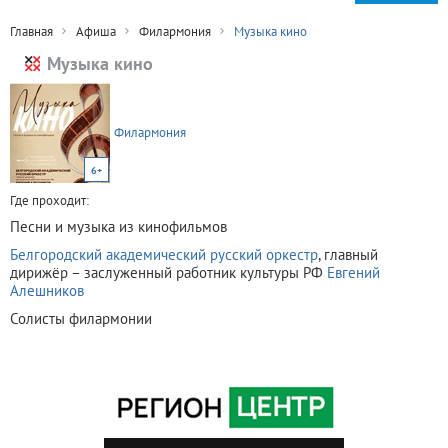
Главная
Афиша
Филармония
Музыка кино
Музыка кино
Филармония
6+
Где проходит:
Песни и музыка из кинофильмов
Белгородский академический русский оркестр
, главный
дирижёр – заслуженный работник культуры РФ
Евгений
Алешников
Солисты филармонии