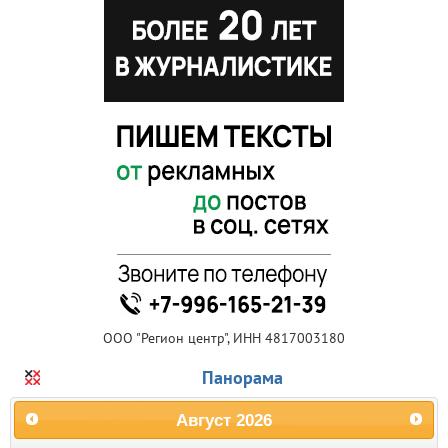
ООО "Регион центр", ИНН 4817003180
Панорама
Август
2026