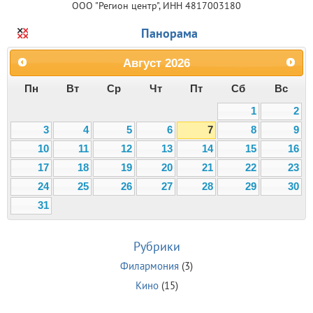
ООО "Регион центр", ИНН 4817003180
Панорама
Август
2026
Пн
Вт
Ср
Чт
Пт
Сб
Вс
1
2
3
4
5
6
7
8
9
10
11
12
13
14
15
16
17
18
19
20
21
22
23
24
25
26
27
28
29
30
31
Рубрики
Филармония
(3)
Кино
(15)