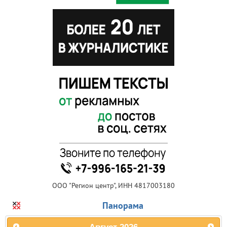
ООО "Регион центр", ИНН 4817003180
Панорама
Август
2026