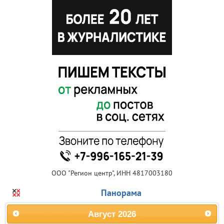
ООО "Регион центр", ИНН 4817003180
Панорама
Август
2026