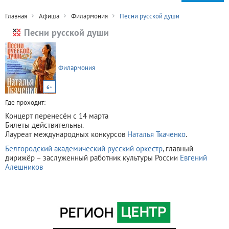
Главная
Афиша
Филармония
Песни русской души
Песни русской души
Филармония
6+
Где проходит:
Концерт перенесён с 14 марта
Билеты действительны.
Лауреат международных конкурсов
Наталья Ткаченко
.
Белгородский академический русский оркестр
, главный
дирижёр – заслуженный работник культуры России
Евгений
Алешников