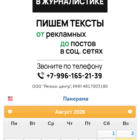
ООО "Регион центр", ИНН 4817003180
Панорама
Август
2026
Пн
Вт
Ср
Чт
Пт
Сб
Вс
1
2