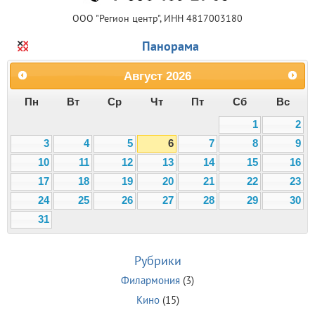
ООО "Регион центр", ИНН 4817003180
Панорама
Август
2026
Пн
Вт
Ср
Чт
Пт
Сб
Вс
1
2
3
4
5
6
7
8
9
10
11
12
13
14
15
16
17
18
19
20
21
22
23
24
25
26
27
28
29
30
31
Рубрики
Филармония
(3)
Кино
(15)