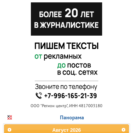
ООО "Регион центр", ИНН 4817003180
Панорама
Август
2026