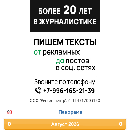
ООО "Регион центр", ИНН 4817003180
Панорама
Август
2026