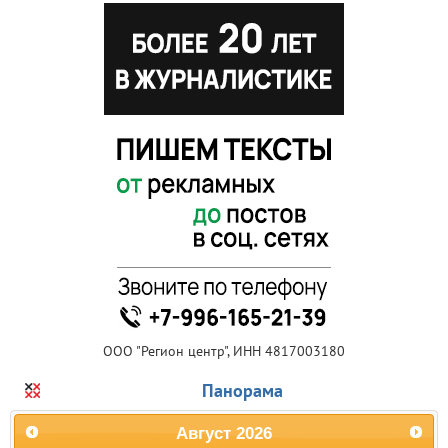
ООО "Регион центр", ИНН 4817003180
Панорама
Август
2026