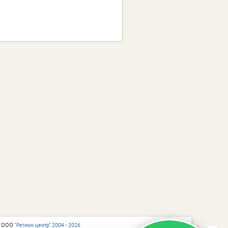
 ООО
"Регион центр" 2004 - 2026