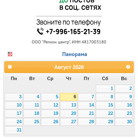
ООО "Регион центр", ИНН 4817003180
Панорама
Август
2026
Пн
Вт
Ср
Чт
Пт
Сб
Вс
1
2
3
4
5
6
7
8
9
10
11
12
13
14
15
16
17
18
19
20
21
22
23
24
25
26
27
28
29
30
31