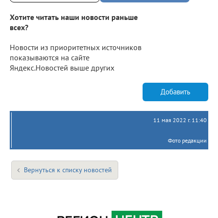
Хотите читать наши новости раньше
всех?
Новости из приоритетных источников
показываются на сайте
Яндекс.Новостей выше других
Добавить
11 мая 2022 г. 11:40
Фото редакции
Вернуться к списку новостей