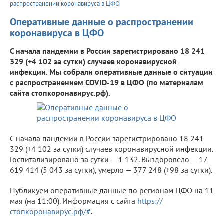
распространении коронавируса в ЦФО
Оперативные данные о распространении
коронавируса в ЦФО
С начала пандемии в России зарегистрировано 18 241
329 (+4 102 за сутки) случаев коронавирусной
инфекции. Мы собрали оперативные данные о ситуации
с распространением COVID-19 в ЦФО (по материалам
сайта стопкоронавирус.рф).
С начала пандемии в России зарегистрировано 18 241
329 (+4 102 за сутки) случаев коронавирусной инфекции.
Госпитализировано за сутки — 1 132. Выздоровело — 17
619 414 (5 043 за сутки), умерло — 377 248 (+98 за сутки).
Публикуем оперативные данные по регионам ЦФО на 11
мая (на 11:00). Информация с сайта
https://
стопкоронавирус.рф/#
.