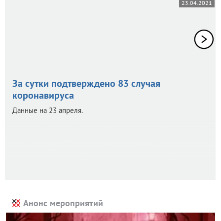
23.04.2021
За сутки подтверждено 83 случая
коронавируса
Данные на 23 апреля.
Анонс мероприятий