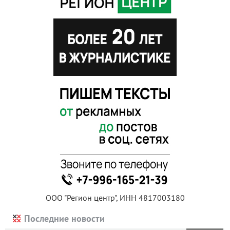
ООО "Регион центр", ИНН 4817003180
Последние новости