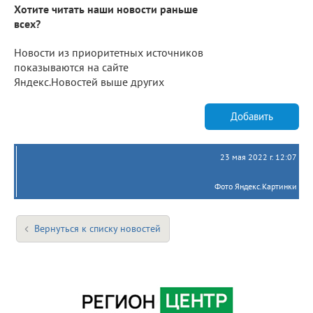
Хотите читать наши новости раньше
всех?
Новости из приоритетных источников
показываются на сайте
Яндекс.Новостей выше других
Добавить
23 мая 2022 г. 12:07
Фото Яндекс.Картинки
Вернуться к списку новостей