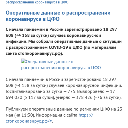
распространении коронавируса в ЦФО
Оперативные данные о распространении
коронавируса в ЦФО
С начала пандемии в России зарегистрировано 18 297
608 (+4 158 за сутки) случаев коронавирусной
инфекции. Мы собрали оперативные данные о ситуации
с распространением COVID-19 в ЦФО (по материалам
сайта стопкоронавирус.рф).
С начала пандемии в России зарегистрировано 18 297
608 (+4 158 за сутки) случаев коронавирусной инфекции.
Госпитализировано за сутки — 775. Выздоровело — 17
694 020 (5 117 за сутки), умерло — 378 426 (+76 за сутки).
Публикуем оперативные данные по регионам ЦФО на 23
мая (на 11:30). Информация с сайта
https://
стопкоронавирус.рф/#
.