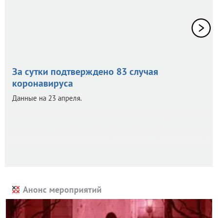
За сутки подтверждено 83 случая
коронавируса
Данные на 23 апреля.
Анонс мероприятий