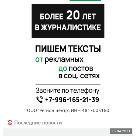
ООО "Регион центр", ИНН 4817003180
Последние новости
23.04.2021