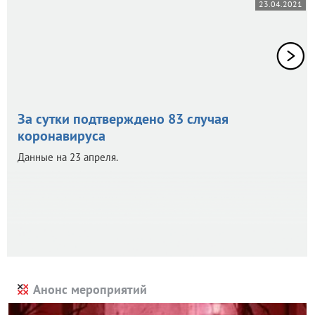
23.04.2021
За сутки подтверждено 83 случая
коронавируса
Данные на 23 апреля.
Анонс мероприятий