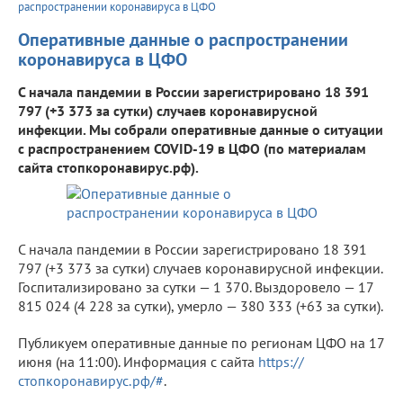
распространении коронавируса в ЦФО
Оперативные данные о распространении
коронавируса в ЦФО
С начала пандемии в России зарегистрировано 18 391
797 (+3 373 за сутки) случаев коронавирусной
инфекции. Мы собрали оперативные данные о ситуации
с распространением COVID-19 в ЦФО (по материалам
сайта стопкоронавирус.рф).
С начала пандемии в России зарегистрировано 18 391
797 (+3 373 за сутки) случаев коронавирусной инфекции.
Госпитализировано за сутки — 1 370. Выздоровело — 17
815 024 (4 228 за сутки), умерло — 380 333 (+63 за сутки).
Публикуем оперативные данные по регионам ЦФО на 17
июня (на 11:00). Информация с сайта
https://
стопкоронавирус.рф/#
.