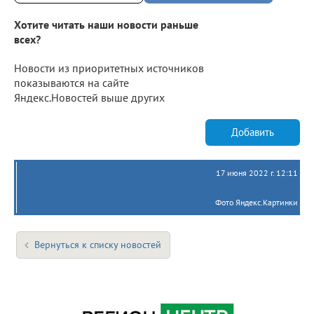
Хотите читать наши новости раньше
всех?
Новости из приоритетных источников
показываются на сайте
Яндекс.Новостей выше других
Добавить
17 июня 2022 г. 12:11
Фото Яндекс.Картинки
Вернуться к списку новостей