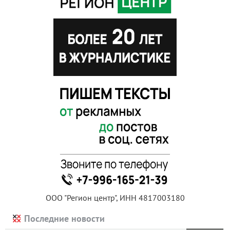
ООО "Регион центр", ИНН 4817003180
Последние новости