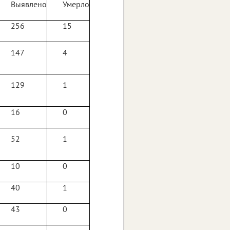
Выявлено
Умерло
256
15
147
4
129
1
16
0
52
1
10
0
40
1
43
0