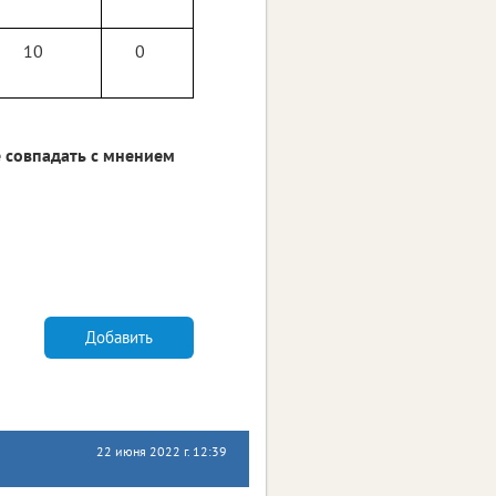
10
0
 совпадать с мнением
Добавить
22 июня 2022 г. 12:39