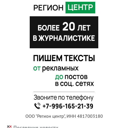
ООО "Регион центр", ИНН 4817003180
Последние новости