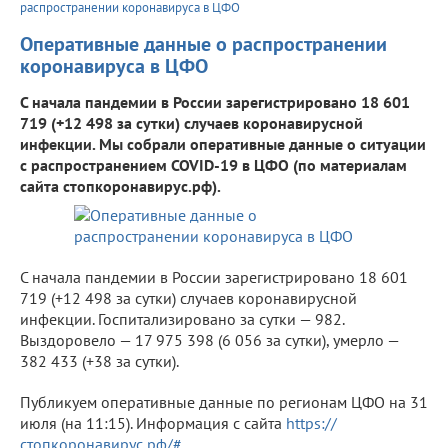
распространении коронавируса в ЦФО
Оперативные данные о распространении
коронавируса в ЦФО
С начала пандемии в России зарегистрировано 18 601
719 (+12 498 за сутки) случаев коронавирусной
инфекции. Мы собрали оперативные данные о ситуации
с распространением COVID-19 в ЦФО (по материалам
сайта стопкоронавирус.рф).
С начала пандемии в России зарегистрировано 18 601
719 (+12 498 за сутки) случаев коронавирусной
инфекции. Госпитализировано за сутки — 982.
Выздоровело — 17 975 398 (6 056 за сутки), умерло —
382 433 (+38 за сутки).
Публикуем оперативные данные по регионам ЦФО на 31
июля (на 11:15). Информация с сайта
https://
стопкоронавирус.рф/#
.