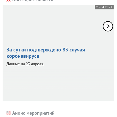
23.04.2021
За сутки подтверждено 83 случая
коронавируса
Данные на 23 апреля.
Анонс мероприятий