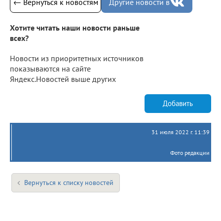
← Вернуться к новостям
Другие новости в
Хотите читать наши новости раньше
всех?
Новости из приоритетных источников
показываются на сайте
Яндекс.Новостей выше других
Добавить
31 июля 2022 г. 11:39
Фото редакции
Вернуться к списку новостей