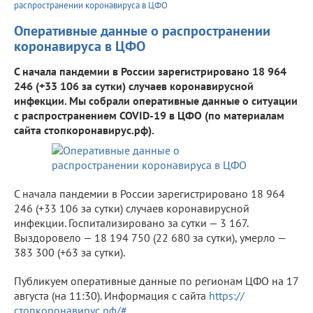
распространении коронавируса в ЦФО
Оперативные данные о распространении
коронавируса в ЦФО
С начала пандемии в России зарегистрировано 18 964
246 (+33 106 за сутки) случаев коронавирусной
инфекции. Мы собрали оперативные данные о ситуации
с распространением COVID-19 в ЦФО (по материалам
сайта стопкоронавирус.рф).
С начала пандемии в России зарегистрировано 18 964
246 (+33 106 за сутки) случаев коронавирусной
инфекции. Госпитализировано за сутки — 3 167.
Выздоровело — 18 194 750 (22 680 за сутки), умерло —
383 300 (+63 за сутки).
Публикуем оперативные данные по регионам ЦФО на 17
августа (на 11:30). Информация с сайта
https://
стопкоронавирус.рф/#
.