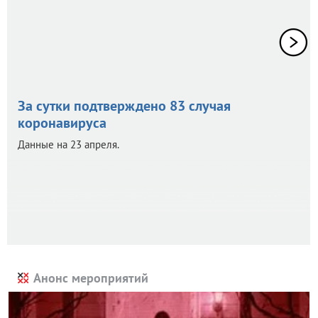
За сутки подтверждено 83 случая
коронавируса
Данные на 23 апреля.
Анонс мероприятий