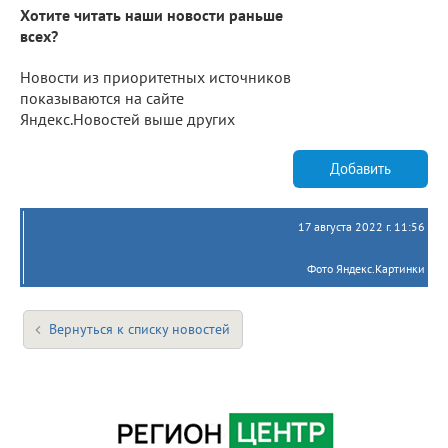
Хотите читать наши новости раньше
всех?
Новости из приоритетных источников
показываются на сайте
Яндекс.Новостей выше других
Добавить
17 августа 2022 г. 11:56
Фото Яндекс.Картинки
Вернуться к списку новостей