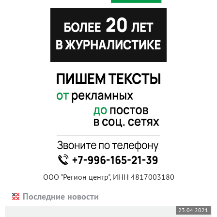
ООО "Регион центр", ИНН 4817003180
Последние новости
23.04.2021