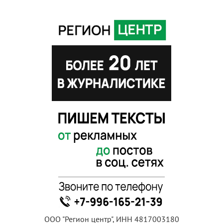
ООО "Регион центр", ИНН 4817003180