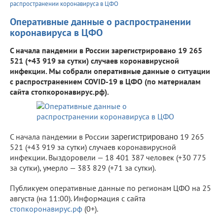
распространении коронавируса в ЦФО
Оперативные данные о распространении
коронавируса в ЦФО
С начала пандемии в России зарегистрировано 19 265
521 (+43 919 за сутки) случаев коронавирусной
инфекции. Мы собрали оперативные данные о ситуации
с распространением COVID-19 в ЦФО (по материалам
сайта стопкоронавирус.рф).
С начала пандемии в России
19 265
зарегистрировано
521 (+43 919 за сутки) случаев коронавирусной
инфекции. Выздоровели — 18 401 387 человек (+30 775
за сутки), умерло — 383 829 (+71 за сутки).
Публикуем оперативные данные по регионам ЦФО на 25
августа (на 11:00). Информация с сайта
стопкоронавирус.рф
(0+).