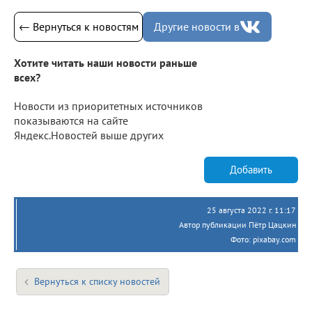
← Вернуться к новостям
Другие новости в
Хотите читать наши новости раньше
всех?
Новости из приоритетных источников
показываются на сайте
Яндекс.Новостей выше других
Добавить
25 августа 2022 г. 11:17
Автор публикации Пётр Цацкин
Фото: pixabay.com
Вернуться к списку новостей