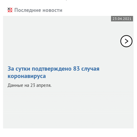
Последние новости
23.04.2021
За сутки подтверждено 83 случая
коронавируса
Данные на 23 апреля.