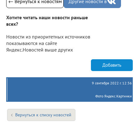
← Вернуться к новостям
Другие новости в
Хотите читать наши новости раньше
всех?
Новости из приоритетных источников
показываются на сайте
Яндекс.Новостей выше других
Добавить
9 сентября 2022 г. 12:36
Фото Яндекс.Картинки
Вернуться к списку новостей