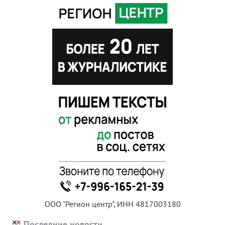
ООО "Регион центр", ИНН 4817003180
Последние новости