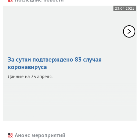
23.04.2021
За сутки подтверждено 83 случая
коронавируса
Данные на 23 апреля.
Анонс мероприятий