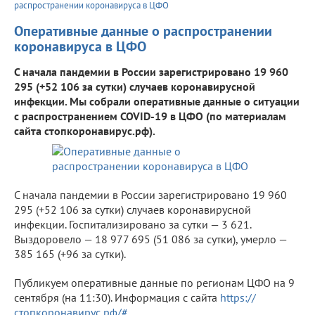
распространении коронавируса в ЦФО
Оперативные данные о распространении
коронавируса в ЦФО
С начала пандемии в России зарегистрировано 19 960
295 (+52 106 за сутки) случаев коронавирусной
инфекции. Мы собрали оперативные данные о ситуации
с распространением COVID-19 в ЦФО (по материалам
сайта стопкоронавирус.рф).
С начала пандемии в России зарегистрировано 19 960
295 (+52 106 за сутки) случаев коронавирусной
инфекции. Госпитализировано за сутки — 3 621.
Выздоровело — 18 977 695 (51 086 за сутки), умерло —
385 165 (+96 за сутки).
Публикуем оперативные данные по регионам ЦФО на 9
сентября (на 11:30). Информация с сайта
https://
стопкоронавирус.рф/#
.