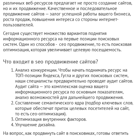
различных веб-ресурсов предлагает не просто создание сайтов,
но и их продвижение. Качественное и последовательное
продвижение сайтов — залог успешной работы вашего бизнеса,
роста продаж, повышения интереса со стороны интернет-
пользователей.
Сегодня существует множество вариантов поднятия
информационного ресурса на первые позиции поисковых
систем. Один из способов - сео продвижение, то есть поисковая
оптимизация, которая увеличивает целевую посещаемость.
Что входит в seo продвижение сайтов?
Анализ конкуренции. Чтобы начать поднимать ресурс на
ТОП-позиции Яндекса, Гугла и других поисковых систем,
наши специалисты предварительно проводят аудит сайтов.
Аудит сайта — это комплексная оценка вашего
информационного ресурса по основным показателям,
анализ возможностей для дальнейшего продвижения.
Составление семантического ядра (подбор ключевых слов,
которые обеспечат приток целевых посетителей на сайт,
то есть сео-оптимизация).
Оптимизация внутренних факторов.
Улучшение дизайна.
На вопрос, как продвинуть сайт в поисковиках, готовы ответить