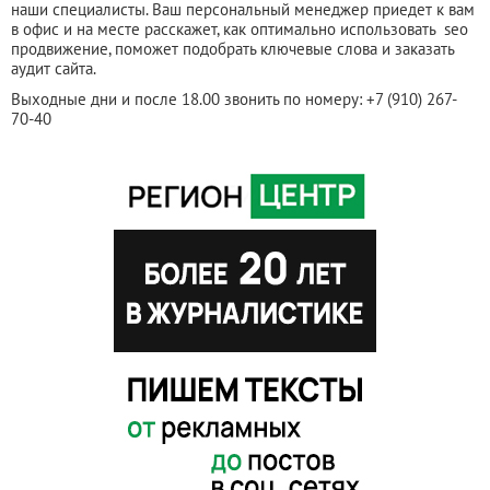
наши специалисты. Ваш персональный менеджер приедет к вам
в офис и на месте расскажет, как оптимально использовать seo
продвижение, поможет подобрать ключевые слова и заказать
аудит сайта.
Выходные дни и после 18.00 звонить по номеру: +7 (910) 267-
70-40