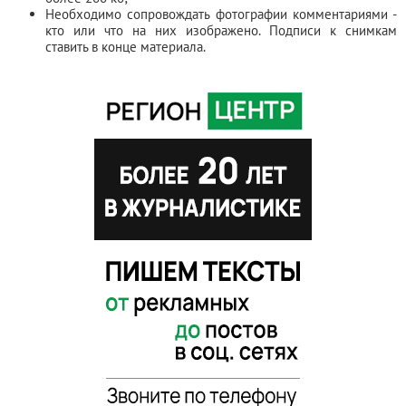
Необходимо сопровождать фотографии комментариями -
кто или что на них изображено. Подписи к снимкам
ставить в конце материала.