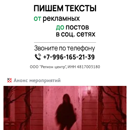
ООО "Регион центр", ИНН 4817003180
Анонс мероприятий