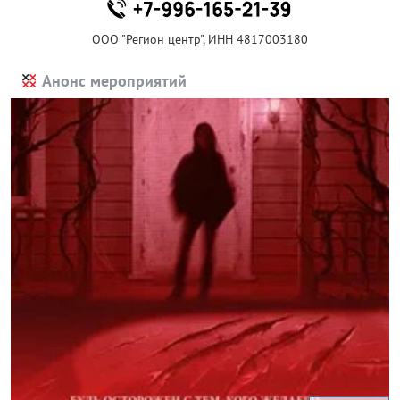
ООО "Регион центр", ИНН 4817003180
Анонс мероприятий