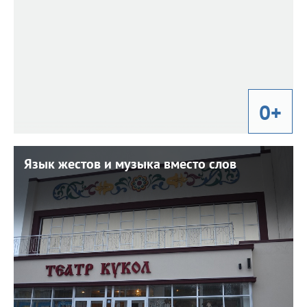
0+
Язык жестов и музыка вместо слов
Язык жестов и музыка вместо слов
3 июля 2026 г. 12:00
В Белгороде состоялась премьера уникального
спектакля (0+).