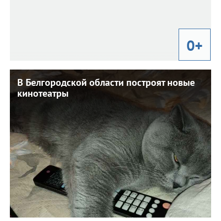
0+
В Белгородской области построят новые
В Белгородской области построят новые
кинотеатры
кинотеатры
25 августа 2025 г. 10:53
На это выделены федеральные средства.