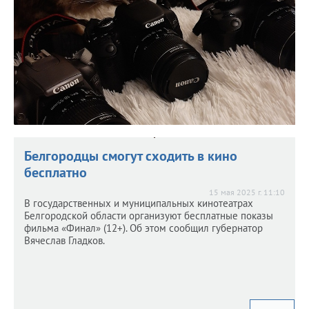
Белгородцы смогут сходить в кино
бесплатно
15 мая 2025 г. 11:10
В государственных и муниципальных кинотеатрах
Белгородской области организуют бесплатные показы
фильма «Финал» (12+). Об этом сообщил губернатор
Вячеслав Гладков.