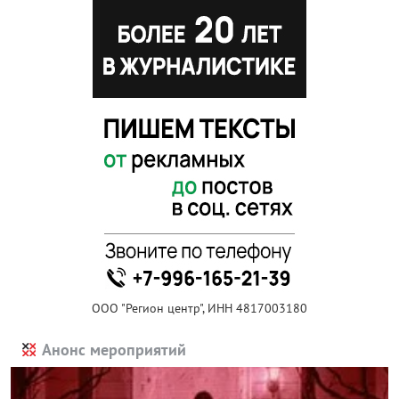
ООО "Регион центр", ИНН 4817003180
Анонс мероприятий