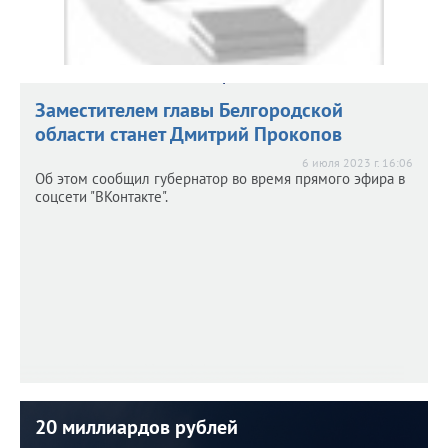
Заместителем главы Белгородской
области станет Дмитрий Прокопов
6 июля 2023 г. 16:06
Об этом сообщил губернатор во время прямого эфира в
соцсети "ВКонтакте".
20 миллиардов рублей
20 миллиардов рублей