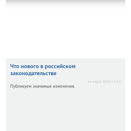
Что нового в российском
законодательстве
16 марта 2020 г. 9:10
Публикуем значимые изменения.