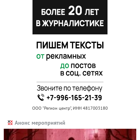
ООО "Регион центр", ИНН 4817003180
Анонс мероприятий