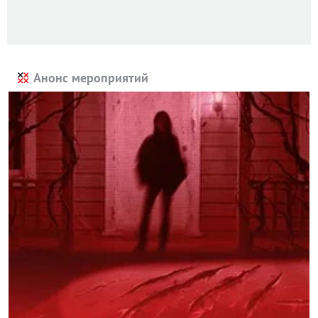
Анонс мероприятий