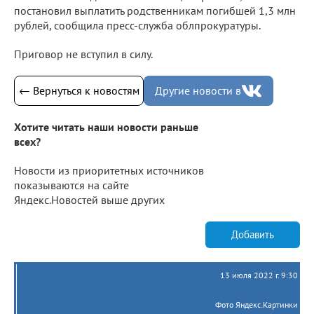
постановил выплатить родственникам погибшей 1,3 млн
рублей, сообщила пресс-служба облпрокуратуры.
Приговор не вступил в силу.
← Вернуться к новостям
Другие новости в
Хотите читать наши новости раньше
всех?
Новости из приоритетных источников
показываются на сайте
Яндекс.Новостей выше других
Добавить
13 июля 2022 г. 9:30
Фото Яндекс.Картинки