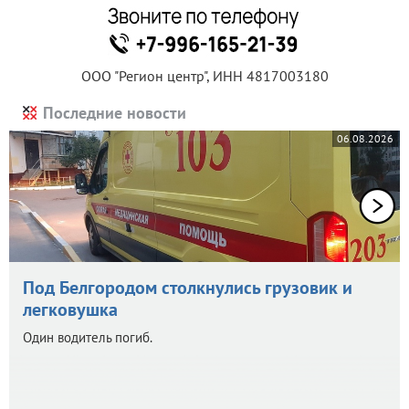
ООО "Регион центр", ИНН 4817003180
Последние новости
06.08.2026
Под Белгородом столкнулись грузовик и
легковушка
Один водитель погиб.