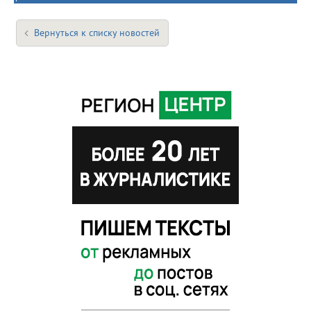
Вернуться к списку новостей