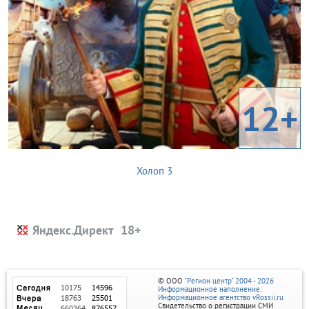
12+
Холоп 3
Яндекс.Директ
© ООО
"Регион центр" 2004 - 2026
Информационное наполнение:
Информационное агентство vRossii.ru
Свидетельство о регистрации СМИ