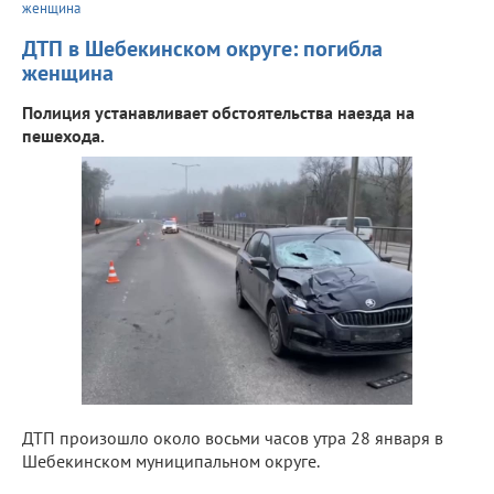
женщина
ДТП в Шебекинском округе: погибла
женщина
Полиция устанавливает обстоятельства наезда на
пешехода.
ДТП произошло около восьми часов утра 28 января в
Шебекинском муниципальном округе.