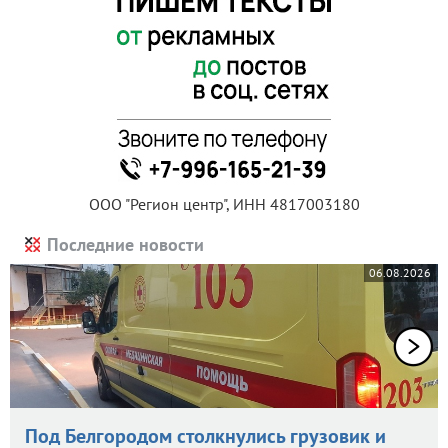
ООО "Регион центр", ИНН 4817003180
Последние новости
06.08.2026
Под Белгородом столкнулись грузовик и