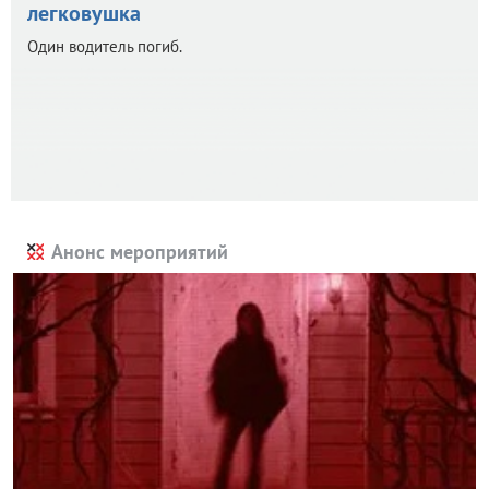
легковушка
Один водитель погиб.
Анонс мероприятий