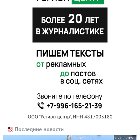
ООО "Регион центр", ИНН 4817003180
Последние новости
07.08.2026