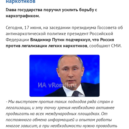
наркотиков
Глава государства поручил усилить борьбу с
наркотрафиком.
Сегодня, 17 июня, на заседании президиума Госсовета об
антинаркотической политике президент Российской
Федерации
Владимир Путин подчеркнул, что Россия
против легализации легких наркотиков
, сообщают СМИ.
- Мы выступаем против таких подходов ряда стран о
легализации, и эту точку зрения необходимо активнее
продвигать на всех международных площадках. От
постоянного обмена информацией и опытом работы
многое зависит, а при необходимости нужно проводить