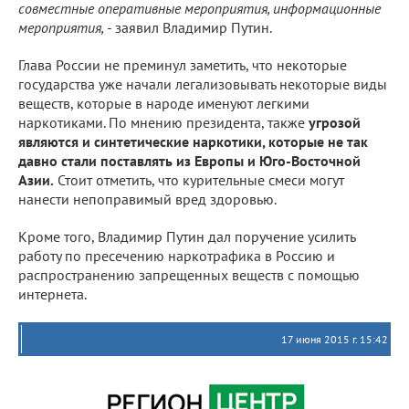
совместные оперативные мероприятия, информационные
мероприятия,
- заявил Владимир Путин.
Глава России не преминул заметить, что некоторые
государства уже начали легализовывать некоторые виды
веществ, которые в народе именуют легкими
наркотиками. По мнению президента, также
угрозой
являются и синтетические наркотики, которые не так
давно стали поставлять из Европы и Юго-Восточной
Азии.
Стоит отметить, что курительные смеси могут
нанести непоправимый вред здоровью.
Кроме того, Владимир Путин дал поручение усилить
работу по пресечению наркотрафика в Россию и
распространению запрещенных веществ с помощью
интернета.
17 июня 2015 г. 15:42