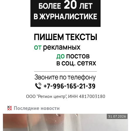
ООО "Регион центр", ИНН 4817003180
Последние новости
31.07.2026