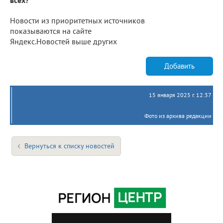
Новости из приоритетных источников
показываются на сайте
Яндекс.Новостей выше других
Добавить
15 января 2025 г. 12:37
Фото из архива редакции
Вернуться к списку новостей