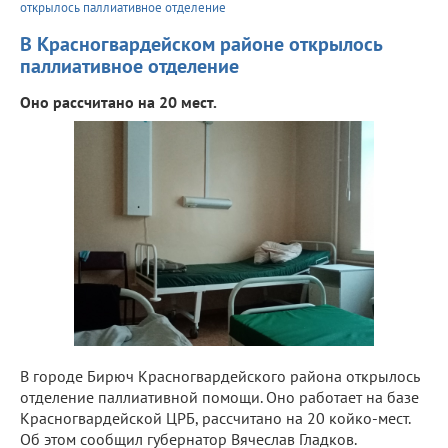
открылось паллиативное отделение
В Красногвардейском районе открылось
паллиативное отделение
Оно рассчитано на 20 мест.
В городе Бирюч Красногвардейского района открылось
отделение паллиативной помощи. Оно работает на базе
Красногвардейской ЦРБ, рассчитано на 20 койко-мест.
Об этом сообщил губернатор Вячеслав Гладков.