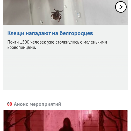
Клещи нападают на белгородцев
Почти 1500 человек уже столкнулись с маленькими
кровопийцами.
Анонс мероприятий