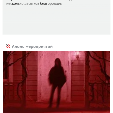
несколько десятков белгородцев.
Анонс мероприятий