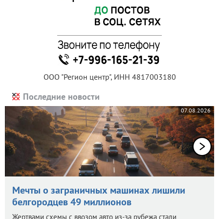
ООО "Регион центр", ИНН 4817003180
Последние новости
07.08.2026
Мечты о заграничных машинах лишили
белгородцев 49 миллионов
Жертвами схемы с ввозом авто из-за рубежа стали