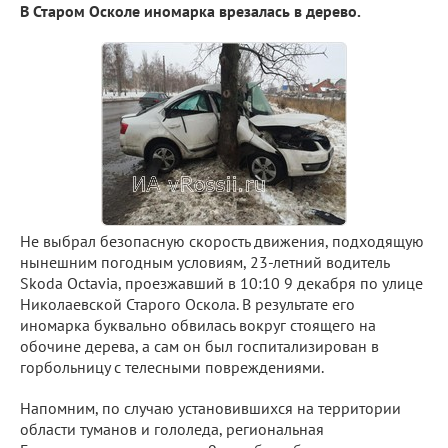
В Старом Осколе иномарка врезалась в дерево.
Не выбрал безопасную скорость движения, подходящую
нынешним погодным условиям, 23-летний водитель
Skoda Octavia, проезжавший в 10:10 9 декабря по улице
Николаевской Старого Оскола. В результате его
иномарка буквально обвилась вокруг стоящего на
обочине дерева, а сам он был госпитализирован в
горбольницу с телесными повреждениями.
Напомним, по случаю установившихся на территории
области туманов и гололеда, региональная